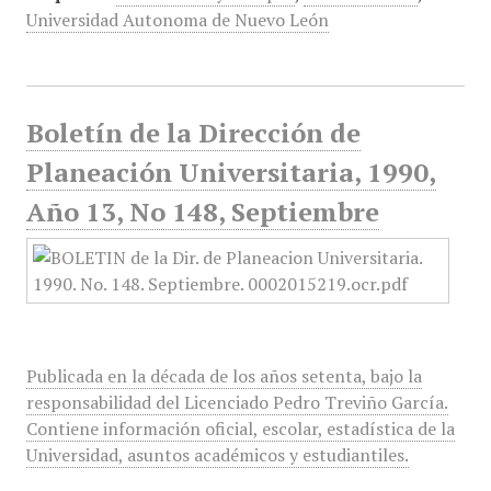
Universidad Autonoma de Nuevo León
Boletín de la Dirección de
Planeación Universitaria, 1990,
Año 13, No 148, Septiembre
Publicada en la década de los años setenta, bajo la
responsabilidad del Licenciado Pedro Treviño García.
Contiene información oficial, escolar, estadística de la
Universidad, asuntos académicos y estudiantiles.