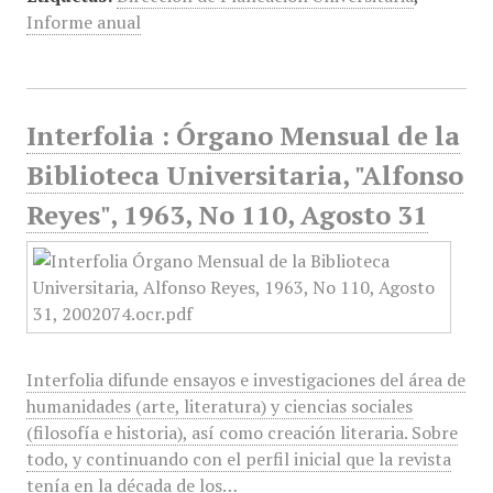
Informe anual
Interfolia : Órgano Mensual de la
Biblioteca Universitaria, "Alfonso
Reyes", 1963, No 110, Agosto 31
Interfolia difunde ensayos e investigaciones del área de
humanidades (arte, literatura) y ciencias sociales
(filosofía e historia), así como creación literaria. Sobre
todo, y continuando con el perfil inicial que la revista
tenía en la década de los…