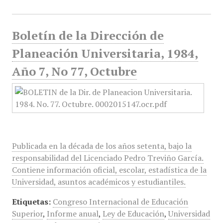
Boletín de la Dirección de
Planeación Universitaria, 1984,
Año 7, No 77, Octubre
Publicada en la década de los años setenta, bajo la
responsabilidad del Licenciado Pedro Treviño García.
Contiene información oficial, escolar, estadística de la
Universidad, asuntos académicos y estudiantiles.
Etiquetas:
Congreso Internacional de Educación
Superior
,
Informe anual
,
Ley de Educación
,
Universidad