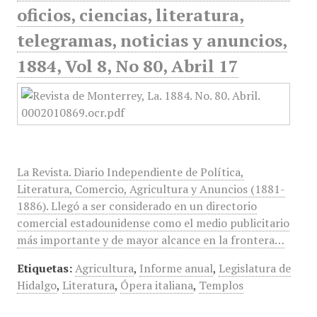
oficios, ciencias, literatura,
telegramas, noticias y anuncios,
1884, Vol 8, No 80, Abril 17
La Revista. Diario Independiente de Política,
Literatura, Comercio, Agricultura y Anuncios (1881-
1886). Llegó a ser considerado en un directorio
comercial estadounidense como el medio publicitario
más importante y de mayor alcance en la frontera…
Etiquetas:
Agricultura
,
Informe anual
,
Legislatura de
Hidalgo
,
Literatura
,
Ópera italiana
,
Templos