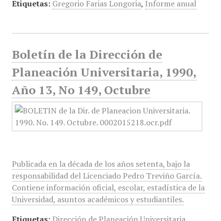
Etiquetas:
Gregorio Farias Longoria
,
Informe anual
Boletín de la Dirección de
Planeación Universitaria, 1990,
Año 13, No 149, Octubre
Publicada en la década de los años setenta, bajo la
responsabilidad del Licenciado Pedro Treviño García.
Contiene información oficial, escolar, estadística de la
Universidad, asuntos académicos y estudiantiles.
Etiquetas:
Dirección de Planeación Universitaria
,