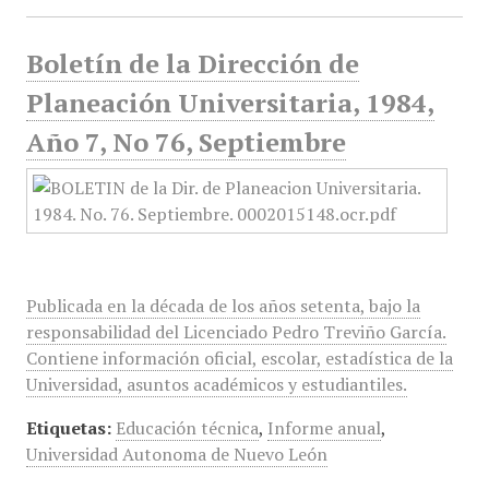
Boletín de la Dirección de
Planeación Universitaria, 1984,
Año 7, No 76, Septiembre
Publicada en la década de los años setenta, bajo la
responsabilidad del Licenciado Pedro Treviño García.
Contiene información oficial, escolar, estadística de la
Universidad, asuntos académicos y estudiantiles.
Etiquetas:
Educación técnica
,
Informe anual
,
Universidad Autonoma de Nuevo León