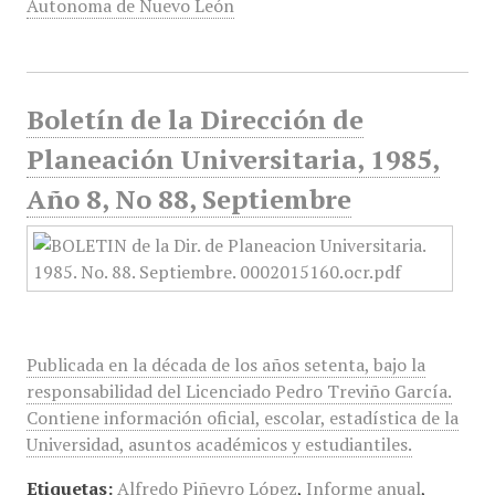
Autonoma de Nuevo León
Boletín de la Dirección de
Planeación Universitaria, 1985,
Año 8, No 88, Septiembre
Publicada en la década de los años setenta, bajo la
responsabilidad del Licenciado Pedro Treviño García.
Contiene información oficial, escolar, estadística de la
Universidad, asuntos académicos y estudiantiles.
Etiquetas:
Alfredo Piñeyro López
,
Informe anual
,