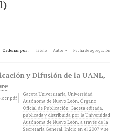
l)
Ordenar por:
Título
Autor
Fecha de agregación
icación y Difusión de la UANL,
bre
Gaceta Universitaria, Universidad
Autónoma de Nuevo León, Órgano
Oficial de Publicación. Gaceta editada,
publicada y distribuida por la Universidad
Autónoma de Nuevo León, a través de la
Secretaria General. Inicio en el 2007 y se