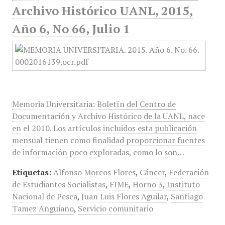
Archivo Histórico UANL, 2015,
Año 6, No 66, Julio 1
Memoria Universitaria: Boletín del Centro de
Documentación y Archivo Histórico de la UANL, nace
en el 2010. Los artículos incluidos esta publicación
mensual tienen como finalidad proporcionar fuentes
de información poco exploradas, como lo son…
Etiquetas:
Alfonso Morcos Flores
,
Cáncer
,
Federación
de Estudiantes Socialistas
,
FIME
,
Horno 3
,
Instituto
Nacional de Pesca
,
Juan Luis Flores Aguilar
,
Santiago
Tamez Anguiano
,
Servicio comunitario