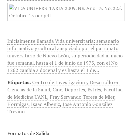
Inicialmente llamada Vida universitaria: semanario
informativo y cultural auspiciado por el patronato
universitario de Nuevo León, su periodicidad al inicio
fue semanal, hasta el 1 de junio de 1975, con el No
1262 cambia a docenal y es hasta el 1 de…
Etiquetas:
Centro de Investigación y Desarrollo en
Ciencias de la Salud
,
Cine
,
Deportes
,
Estrés
,
Facultad
de Medicina UANL
,
Fray Servando Teresa de Mier
,
Hormigas
,
Isaac Albeniz
,
José Antonio González
Treviño
Formatos de Salida