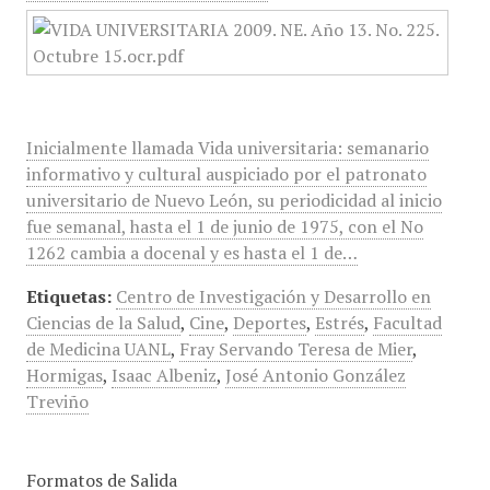
Inicialmente llamada Vida universitaria: semanario
informativo y cultural auspiciado por el patronato
universitario de Nuevo León, su periodicidad al inicio
fue semanal, hasta el 1 de junio de 1975, con el No
1262 cambia a docenal y es hasta el 1 de…
Etiquetas:
Centro de Investigación y Desarrollo en
Ciencias de la Salud
,
Cine
,
Deportes
,
Estrés
,
Facultad
de Medicina UANL
,
Fray Servando Teresa de Mier
,
Hormigas
,
Isaac Albeniz
,
José Antonio González
Treviño
Formatos de Salida