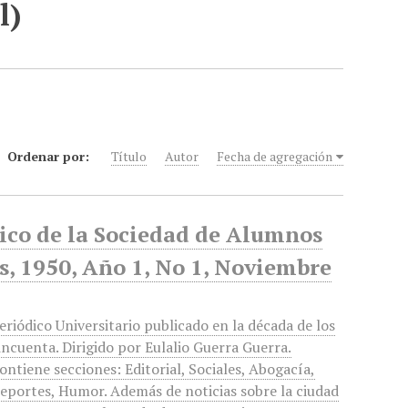
l)
Ordenar por:
Título
Autor
Fecha de agregación
dico de la Sociedad de Alumnos
s, 1950, Año 1, No 1, Noviembre
eriódico Universitario publicado en la década de los
incuenta. Dirigido por Eulalio Guerra Guerra.
ontiene secciones: Editorial, Sociales, Abogacía,
eportes, Humor. Además de noticias sobre la ciudad