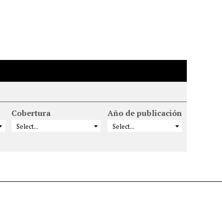
Cobertura
Año de publicación