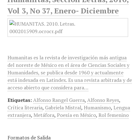
Vol 3, No 37, Enero- Diciembre
Humanitas es la revista de investigación más antigua
del noreste de México en el área de Ciencias Sociales y
Humanidades, se publica desde 1960 y actualmente
está indexada en Latindex. Es una revista arbitrada y de
acceso abierto que considera para…
Etiquetas:
Alfonso Rangel Guerra
,
Alfonso Reyes
,
Crítica literaria
,
Gabriela Mistral
,
Humanismo
,
Lengua
extranjera
,
Metáfora
,
Poesía en México
,
Rol femenino
Formatos de Salida