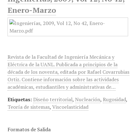
Enero-Marzo
Revista de la Facultad de Ingeniería Mecánica y
Eléctrica de la UANL. Publicada a principios de la
década de los noventa, editada por Rafael Covarrubias
Ortiz. Contiene información sobre las actividades
académicas, estudiantiles y administrativas de…
Etiquetas:
Diseño territorial
,
Nucleación
,
Rugosidad
,
Teoría de sistemas
,
Viscoelasticidad
Formatos de Salida