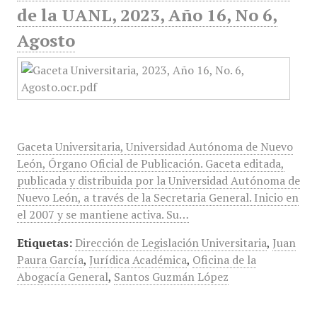
de la UANL, 2023, Año 16, No 6,
Agosto
Gaceta Universitaria, Universidad Autónoma de Nuevo
León, Órgano Oficial de Publicación. Gaceta editada,
publicada y distribuida por la Universidad Autónoma de
Nuevo León, a través de la Secretaria General. Inicio en
el 2007 y se mantiene activa. Su…
Etiquetas:
Dirección de Legislación Universitaria
,
Juan
Paura García
,
Jurídica Académica
,
Oficina de la
Abogacía General
,
Santos Guzmán López