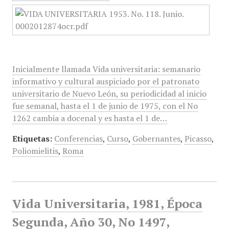
Inicialmente llamada Vida universitaria: semanario
informativo y cultural auspiciado por el patronato
universitario de Nuevo León, su periodicidad al inicio
fue semanal, hasta el 1 de junio de 1975, con el No
1262 cambia a docenal y es hasta el 1 de…
Etiquetas:
Conferencias
,
Curso
,
Gobernantes
,
Picasso
,
Poliomielitis
,
Roma
Vida Universitaria, 1981, Época
Segunda, Año 30, No 1497,