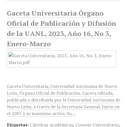
Gaceta Universitaria Órgano
Oficial de Publicación y Difusión
de la UANL, 2023, Año 16, No 3,
Enero-Marzo
Gaceta Universitaria, Universidad Autónoma de Nuevo
León, Órgano Oficial de Publicación. Gaceta editada,
publicada y distribuida por la Universidad Autónoma de
Nuevo León, a través de la Secretaria General. Inicio en
el 2007 y se mantiene activa. Su…
Etiquetas:
Cátedras Académicas
,
Consejo Universitario
,