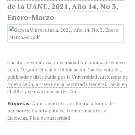
de la UANL, 2021, Año 14, No 3,
Enero-Marzo
Gaceta Universitaria, Universidad Autónoma de Nuevo
León, Órgano Oficial de Publicación. Gaceta editada,
publicada y distribuida por la Universidad Autónoma de
Nuevo León, a través de la Secretaria General. Inicio en
el 2007 y se mantiene activa. Su…
Etiquetas:
Aportación extraordinaria a fondo de
pensiones
,
Cuenta pública
,
Nombramientos y
Licencias
,
Plan de austeridad