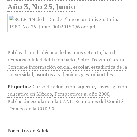
Año 3, No 25, Junio
Publicada en la década de los años setenta, bajo la
responsabilidad del Licenciado Pedro Treviño García.
Contiene información oficial, escolar, estadística de la
Universidad, asuntos académicos y estudiantiles.
Etiquetas:
Curso de educación superior
,
Investigación
educativa en México
,
Perspectivas al año 2000
,
Población escolar en la UANL
,
Reuniones del Comité
Técnico de la COEPES
Formatos de Salida