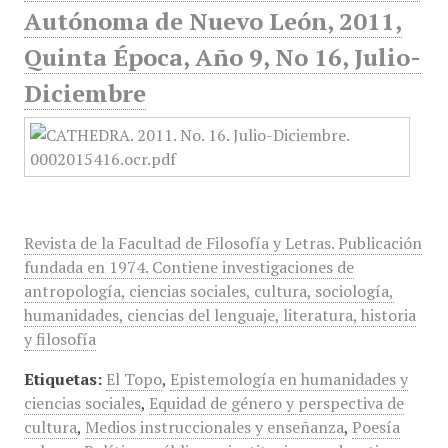
Autónoma de Nuevo León, 2011,
Quinta Época, Año 9, No 16, Julio-
Diciembre
Revista de la Facultad de Filosofía y Letras. Publicación
fundada en 1974. Contiene investigaciones de
antropología, ciencias sociales, cultura, sociología,
humanidades, ciencias del lenguaje, literatura, historia
y filosofía
Etiquetas:
El Topo
,
Epistemología en humanidades y
ciencias sociales
,
Equidad de género y perspectiva de
cultura
,
Medios instruccionales y enseñanza
,
Poesía