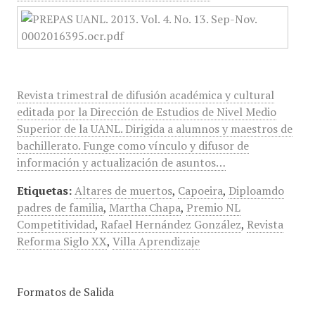
Revista trimestral de difusión académica y cultural
editada por la Dirección de Estudios de Nivel Medio
Superior de la UANL. Dirigida a alumnos y maestros de
bachillerato. Funge como vínculo y difusor de
información y actualización de asuntos…
Etiquetas:
Altares de muertos
,
Capoeira
,
Diploamdo
padres de familia
,
Martha Chapa
,
Premio NL
Competitividad
,
Rafael Hernández González
,
Revista
Reforma Siglo XX
,
Villa Aprendizaje
Formatos de Salida