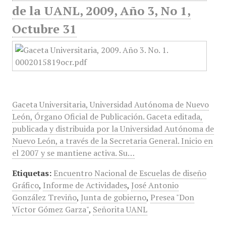
de la UANL, 2009, Año 3, No 1,
Octubre 31
Gaceta Universitaria, Universidad Autónoma de Nuevo
León, Órgano Oficial de Publicación. Gaceta editada,
publicada y distribuida por la Universidad Autónoma de
Nuevo León, a través de la Secretaria General. Inicio en
el 2007 y se mantiene activa. Su…
Etiquetas:
Encuentro Nacional de Escuelas de diseño
Gráfico
,
Informe de Actividades
,
José Antonio
González Treviño
,
Junta de gobierno
,
Presea "Don
Víctor Gómez Garza"
,
Señorita UANL