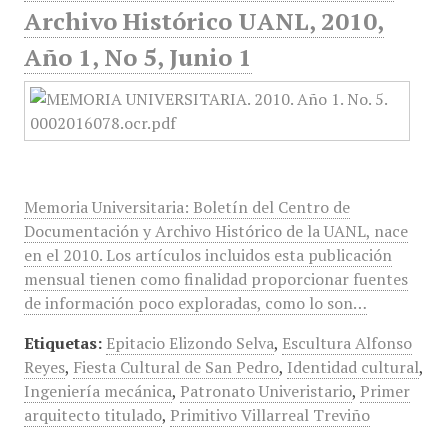
Archivo Histórico UANL, 2010,
Año 1, No 5, Junio 1
Memoria Universitaria: Boletín del Centro de
Documentación y Archivo Histórico de la UANL, nace
en el 2010. Los artículos incluidos esta publicación
mensual tienen como finalidad proporcionar fuentes
de información poco exploradas, como lo son…
Etiquetas:
Epitacio Elizondo Selva
,
Escultura Alfonso
Reyes
,
Fiesta Cultural de San Pedro
,
Identidad cultural
,
Ingeniería mecánica
,
Patronato Univeristario
,
Primer
arquitecto titulado
,
Primitivo Villarreal Treviño