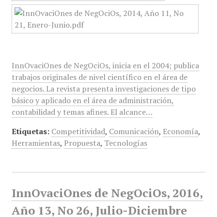
InnOvaciOnes de NegOciOs, inicia en el 2004; publica
trabajos originales de nivel científico en el área de
negocios. La revista presenta investigaciones de tipo
básico y aplicado en el área de administración,
contabilidad y temas afines. El alcance…
Etiquetas:
Competitividad
,
Comunicación
,
Economía
,
Herramientas
,
Propuesta
,
Tecnologías
InnOvaciOnes de NegOciOs, 2016,
Año 13, No 26, Julio-Diciembre