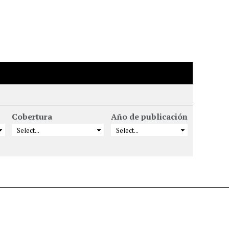
Cobertura
Año de publicación