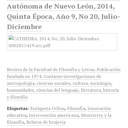
Autónoma de Nuevo León, 2014,
Quinta Época, Año 9, No 20, Julio-
Diciembre
Revista de la Facultad de Filosofía y Letras. Publicación
fundada en 1974. Contiene investigaciones de
antropología, ciencias sociales, cultura, sociología,
humanidades, ciencias del lenguaje, literatura, historia
y filosofía
Etiquetas:
Enriqueta Ochoa
,
Filosofía
,
Innovación
educativa
,
Intervención americana
,
Monterrey y la
filosofía
,
Relatos de brujería