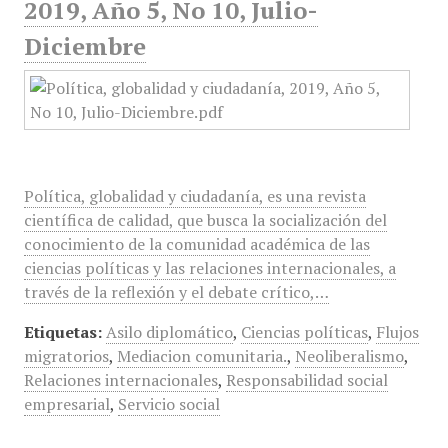
2019, Año 5, No 10, Julio-
Diciembre
Política, globalidad y ciudadanía, es una revista
científica de calidad, que busca la socialización del
conocimiento de la comunidad académica de las
ciencias políticas y las relaciones internacionales, a
través de la reflexión y el debate crítico,…
Etiquetas:
Asilo diplomático
,
Ciencias políticas
,
Flujos
migratorios
,
Mediacion comunitaria.
,
Neoliberalismo
,
Relaciones internacionales
,
Responsabilidad social
empresarial
,
Servicio social