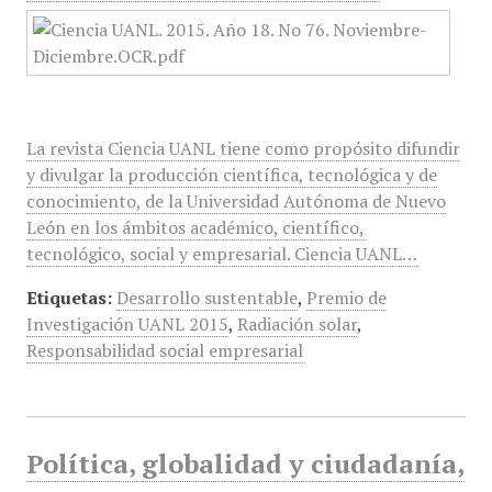
La revista Ciencia UANL tiene como propósito difundir
y divulgar la producción científica, tecnológica y de
conocimiento, de la Universidad Autónoma de Nuevo
León en los ámbitos académico, científico,
tecnológico, social y empresarial. Ciencia UANL…
Etiquetas:
Desarrollo sustentable
,
Premio de
Investigación UANL 2015
,
Radiación solar
,
Responsabilidad social empresarial
Política, globalidad y ciudadanía,