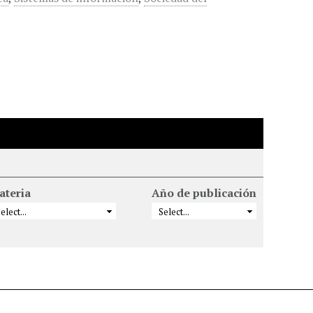
ateria
Año de publicación