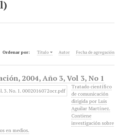
l)
Ordenar por:
Título
Autor
Fecha de agregación
ción, 2004, Año 3, Vol 3, No 1
Tratado científico
de comunicación
dirigida por Luis
Aguilar Martínez.
Contiene
investigación sobre
dos en medios.