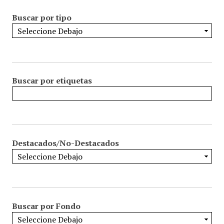
Buscar por tipo
Buscar por etiquetas
Destacados/No-Destacados
Buscar por Fondo