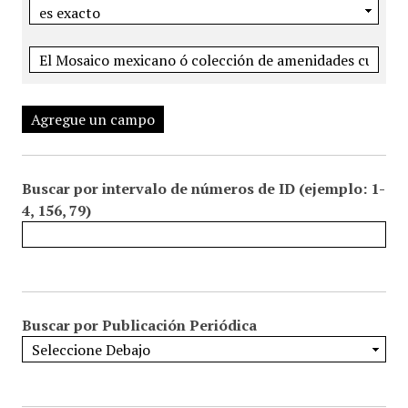
Agregue un campo
Buscar por intervalo de números de ID (ejemplo: 1-
4, 156, 79)
Buscar por Publicación Periódica