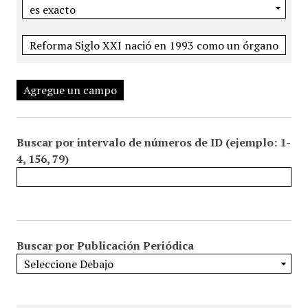
Agregue un campo
Buscar por intervalo de números de ID (ejemplo: 1-
4, 156, 79)
Buscar por Publicación Periódica