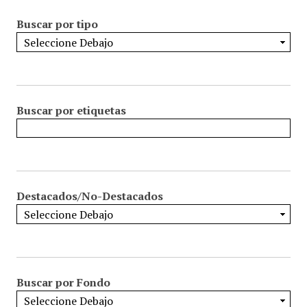
Buscar por tipo
Buscar por etiquetas
Destacados/No-Destacados
Buscar por Fondo