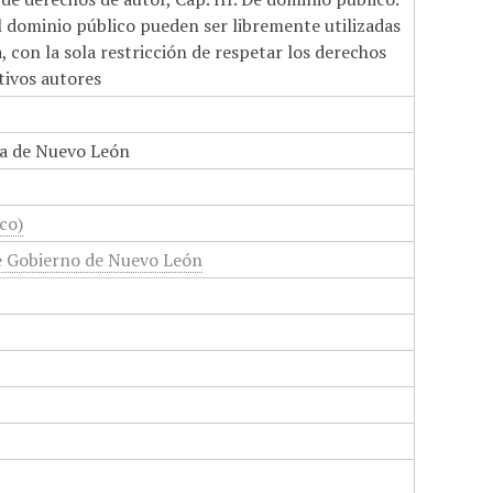
el dominio público pueden ser libremente utilizadas
 con la sola restricción de respetar los derechos
tivos autores
a de Nuevo León
co)
e Gobierno de Nuevo León