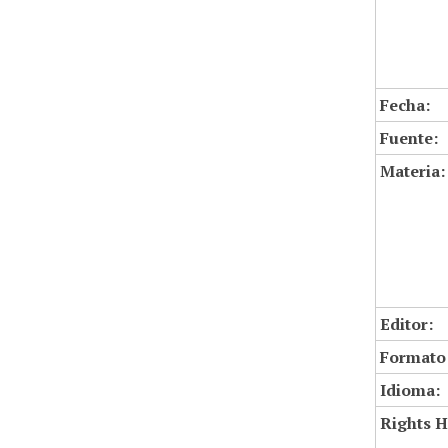
Fecha:
Fuente:
Materia:
Editor:
Formato
Idioma:
Rights H