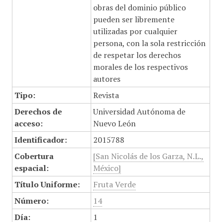
obras del dominio público
pueden ser libremente
utilizadas por cualquier
persona, con la sola restricción
de respetar los derechos
morales de los respectivos
autores
Tipo:
Revista
Derechos de
Universidad Autónoma de
acceso:
Nuevo León
Identificador:
2015788
Cobertura
[San Nicolás de los Garza, N.L.,
espacial:
México]
Título Uniforme:
Fruta Verde
Número:
14
Día:
1