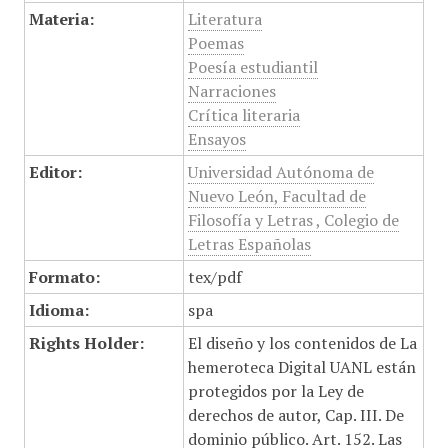
Materia:
Literatura
Poemas
Poesía estudiantil
Narraciones
Crítica literaria
Ensayos
Editor:
Universidad Autónoma de
Nuevo León, Facultad de
Filosofía y Letras , Colegio de
Letras Españolas
Formato:
tex/pdf
Idioma:
spa
Rights Holder:
El diseño y los contenidos de La
hemeroteca Digital UANL están
protegidos por la Ley de
derechos de autor, Cap. III. De
dominio público. Art. 152. Las