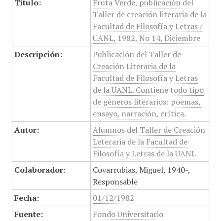
Título:
Fruta Verde, publicación del
Taller de creación literaria de la
Facultad de Filosofía y Letras /
UANL, 1982, No 14, Diciembre
Descripción:
Publicación del Taller de
Creación Literaria de la
Facultad de Filosofía y Letras
de la UANL. Contiene todo tipo
de géneros literarios: poemas,
ensayo, narración, crítica.
Autor:
Alumnos del Taller de Creación
Leteraria de la Facultad de
Filosofía y Letras de la UANL
Colaborador:
Covarrubias, Miguel, 1940-,
Responsable
Fecha:
01/12/1982
Fuente:
Fondo Universitario