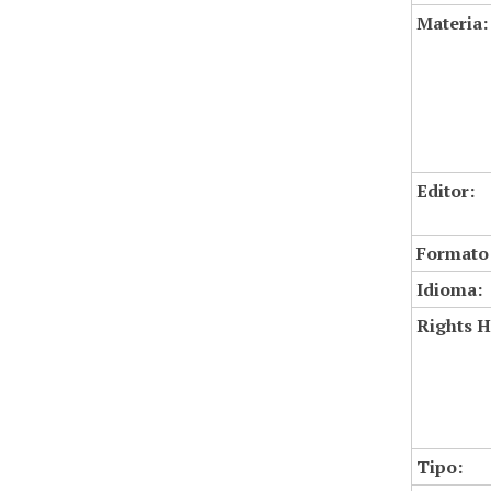
Materia:
Editor:
Formato
Idioma:
Rights H
Tipo: