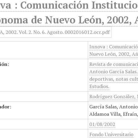
va : Comunicación Institucio
noma de Nuevo León, 2002, A
Innova : Comunicació
Nuevo León, 2002, Añ
ión:
Revista de comunicaci
Antonio García Salas.
deportivas, notas cul
Estudios.
Rodríguez González, 
ador:
García Salas, Antonio
Aldamoa Villa, Efraín
01/08/2002
Fondo Universitario