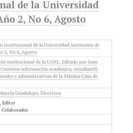
nal de la Universidad
ño 2, No 6, Agosto
n Institucional de la Universidad Autónoma de
o 2, No 6, Agosto
ón institucional de la UANL. Editado por Juan
 Contiene información académica, estudiantil,
turales y administrativas de la Máxima Casa de
Mayela Guadalupe, Directora
, Editor
, Colaborador