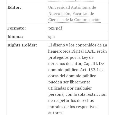
Editor:
Universidad Autónoma de
Nuevo León, Facultad de
Ciencias de la Comunicación
Formato:
tex/pdf
Idioma:
spa
Rights Holder:
El diseño y los contenidos de La
hemeroteca Digital UANL están
protegidos por la Ley de
derechos de autor, Cap. III. De
dominio público. Art. 152. Las
obras del dominio público
pueden ser libremente
utilizadas por cualquier
persona, con la sola restricción
de respetar los derechos
morales de los respectivos
autores