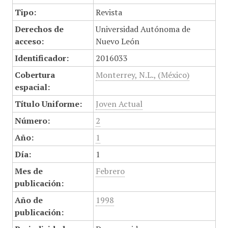
Tipo:
Revista
Derechos de
Universidad Autónoma de
acceso:
Nuevo León
Identificador:
2016033
Cobertura
Monterrey, N.L., (México)
espacial:
Título Uniforme:
Joven Actual
Número:
2
Año:
1
Día:
1
Mes de
Febrero
publicación:
Año de
1998
publicación: