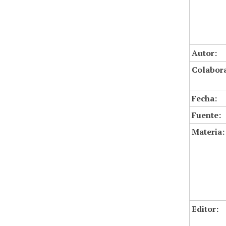
Autor:
Colabor
Fecha:
Fuente:
Materia:
Editor: