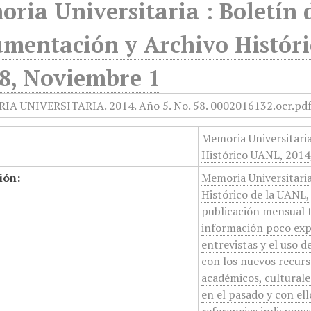
ria Universitaria : Boletín 
mentación y Archivo Históri
8, Noviembre 1
Memoria Universitari
Histórico UANL, 2014
ión:
Memoria Universitari
Histórico de la UANL, 
publicación mensual 
información poco expl
entrevistas y el uso
con los nuevos recurs
académicos, culturales
en el pasado y con el