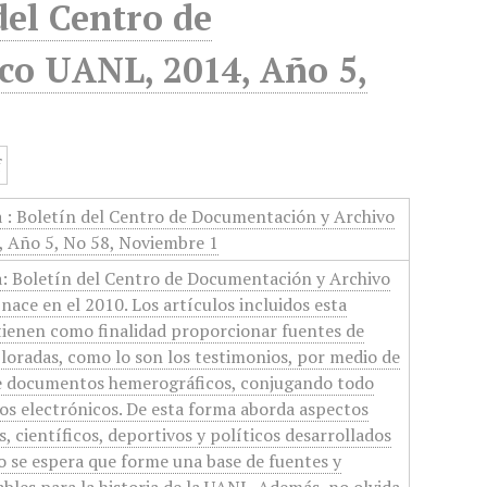
del Centro de
co UANL, 2014, Año 5,
a : Boletín del Centro de Documentación y Archivo
, Año 5, No 58, Noviembre 1
a: Boletín del Centro de Documentación y Archivo
nace en el 2010. Los artículos incluidos esta
tienen como finalidad proporcionar fuentes de
oradas, como lo son los testimonios, por medio de
 de documentos hemerográficos, conjugando todo
os electrónicos. De esta forma aborda aspectos
, científicos, deportivos y políticos desarrollados
lo se espera que forme una base de fuentes y