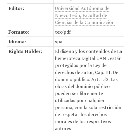
Editor:
Universidad Autónoma de
Nuevo León, Facultad de
Ciencias de la Comunicación
Formato:
tex/pdf
Idioma:
spa
Rights Holder:
El diseño y los contenidos de La
hemeroteca Digital UANL están
protegidos por la Ley de
derechos de autor, Cap. III. De
dominio público. Art. 152. Las
obras del dominio público
pueden ser libremente
utilizadas por cualquier
persona, con la sola restricción
de respetar los derechos
morales de los respectivos
autores