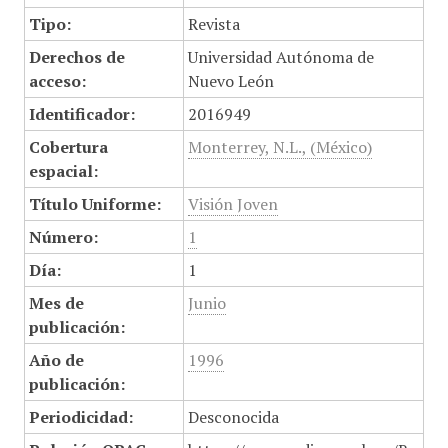
Tipo:
Revista
Derechos de
Universidad Autónoma de
acceso:
Nuevo León
Identificador:
2016949
Cobertura
Monterrey, N.L., (México)
espacial:
Título Uniforme:
Visión Joven
Número:
1
Día:
1
Mes de
Junio
publicación:
Año de
1996
publicación:
Periodicidad:
Desconocida