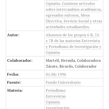
Opinión. Contiene artículos
sobre intercambios académicos,
egresados exitosos, Mesa
Directiva, Servicio Social y otras
actividades estudiantiles.
Autor:
Alumnos de los grupos 6 B, 7A
y 7B de las materias Entrevista
y Periodismo de Investigación y
Opinión
Colaborador:
Martell, Hermila, Colaboradora
Zárate, Ricardo, Colaborador
Fecha:
01/06/1996
Fuente:
Fondo Universitario
Materia:
Periodismo
Entrevistas
Opinión
Investigación