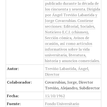
publicado durante la década de
los cincuenta y sesenta. Dirigida
por Ángel Treviño Labastida y
Jorge Covarrubias. Contiene
secciones: Editorial, Sociales,
Noticiero E.C.I. (chismes),
Sección cómica, Avisos de
ocasión, así como artículos
informativos sobre la vida
universitaria, literatura,
historia y anuncios comerciales.
Autor:
Treviño Labastida, Ángel,
Director
Colaborador:
Covarrubias, Jorge, Director
Treviño, Alejandro, Subdirector
Fecha:
15/10/1962
Fuente:
Fondo Universitario