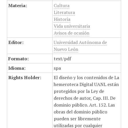
Materia:
Cultura
Literatura
Historia
Vida universitaria
Avisos de ocasión
Editor:
Universidad Autónoma de
Nuevo León
Formato:
text/pdf
Idioma:
spa
Rights Holder:
El diseño y los contenidos de La
hemeroteca Digital UANL están
protegidos por la Ley de
derechos de autor, Cap. III. De
dominio público. Art. 152. Las
obras del dominio público
pueden ser libremente
utilizadas por cualquier