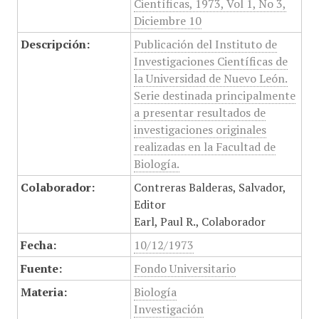
Científicas, 1973, Vol 1, No 3,
Diciembre 10
Descripción:
Publicación del Instituto de
Investigaciones Científicas de
la Universidad de Nuevo León.
Serie destinada principalmente
a presentar resultados de
investigaciones originales
realizadas en la Facultad de
Biología.
Colaborador:
Contreras Balderas, Salvador,
Editor
Earl, Paul R., Colaborador
Fecha:
10/12/1973
Fuente:
Fondo Universitario
Materia:
Biología
Investigación