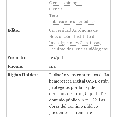
Ciencias biológicas
Ciencia
Tesis
Publicaciones periódicas
Editor:
Universidad Autónoma de
Nuevo León, Instituto de
Investigaciones Científicas,
Facultad de Ciencias Biólogicas
Formato:
tex/pdf
Idioma:
spa
Rights Holder:
El diseño y los contenidos de La
hemeroteca Digital UANL están
protegidos por la Ley de
derechos de autor, Cap. III. De
dominio público. Art. 152. Las
obras del dominio público
pueden ser libremente