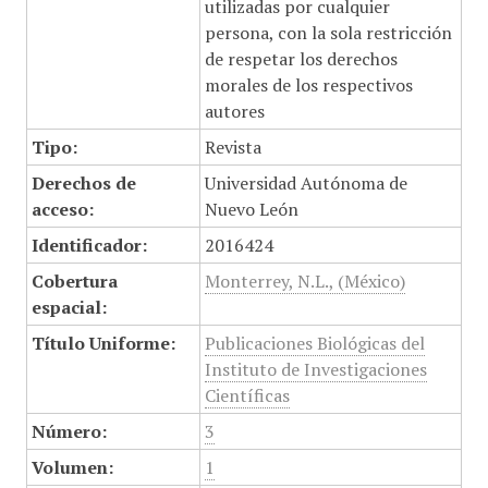
utilizadas por cualquier
persona, con la sola restricción
de respetar los derechos
morales de los respectivos
autores
Tipo:
Revista
Derechos de
Universidad Autónoma de
acceso:
Nuevo León
Identificador:
2016424
Cobertura
Monterrey, N.L., (México)
espacial:
Título Uniforme:
Publicaciones Biológicas del
Instituto de Investigaciones
Científicas
Número:
3
Volumen:
1