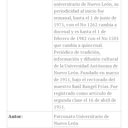
universitario de Nuevo León, su
periodicidad al inicio fue
semanal, hasta el 1 de junio de
1975, con el No 1262 cambia a
docenal y es hasta el 1 de
febrero de 1982 con el No 1501
que cambia a quincenal.
Periódico de tradición,
información y difusión cultural
de la Universidad Autónoma de
Nuevo León. Fundado en marzo
de 1951, bajo el rectorado del
maestro Raúl Rangel Frías. Fue
registrado como artículo de
segunda clase el 16 de abril de
1951.
Autor:
Patronato Universitario de
Nuevo León