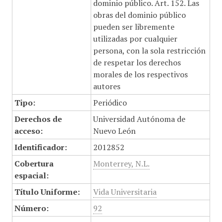
dominio público. Art. 152. Las
obras del dominio público
pueden ser libremente
utilizadas por cualquier
persona, con la sola restricción
de respetar los derechos
morales de los respectivos
autores
Tipo:
Periódico
Derechos de
Universidad Autónoma de
acceso:
Nuevo León
Identificador:
2012852
Cobertura
Monterrey, N.L.
espacial:
Título Uniforme:
Vida Universitaria
Número:
92