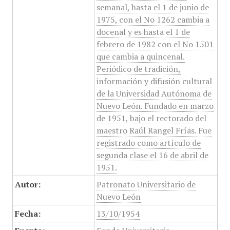
semanal, hasta el 1 de junio de
1975, con el No 1262 cambia a
docenal y es hasta el 1 de
febrero de 1982 con el No 1501
que cambia a quincenal.
Periódico de tradición,
información y difusión cultural
de la Universidad Autónoma de
Nuevo León. Fundado en marzo
de 1951, bajo el rectorado del
maestro Raúl Rangel Frías. Fue
registrado como artículo de
segunda clase el 16 de abril de
1951.
Autor:
Patronato Universitario de
Nuevo León
Fecha:
13/10/1954