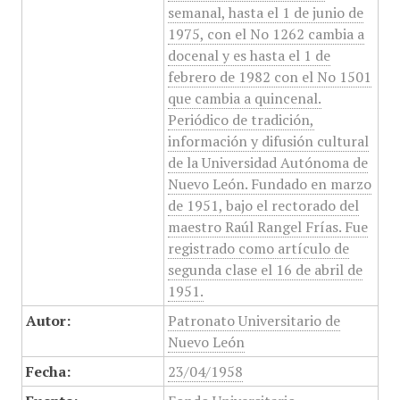
semanal, hasta el 1 de junio de
1975, con el No 1262 cambia a
docenal y es hasta el 1 de
febrero de 1982 con el No 1501
que cambia a quincenal.
Periódico de tradición,
información y difusión cultural
de la Universidad Autónoma de
Nuevo León. Fundado en marzo
de 1951, bajo el rectorado del
maestro Raúl Rangel Frías. Fue
registrado como artículo de
segunda clase el 16 de abril de
1951.
Autor:
Patronato Universitario de
Nuevo León
Fecha:
23/04/1958