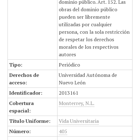
dominio público. Art. 152. Las
obras del dominio público
pueden ser libremente
utilizadas por cualquier
persona, con la sola restricción
de respetar los derechos
morales de los respectivos
autores
Tipo:
Periódico
Derechos de
Universidad Autónoma de
acceso:
Nuevo León
Identificador:
2013161
Cobertura
Monterrey, N.L.
espacial:
Título Uniforme:
Vida Universitaria
Número:
405