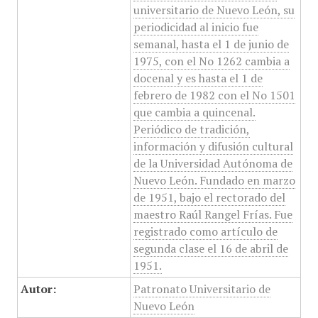
universitario de Nuevo León, su
periodicidad al inicio fue
semanal, hasta el 1 de junio de
1975, con el No 1262 cambia a
docenal y es hasta el 1 de
febrero de 1982 con el No 1501
que cambia a quincenal.
Periódico de tradición,
información y difusión cultural
de la Universidad Autónoma de
Nuevo León. Fundado en marzo
de 1951, bajo el rectorado del
maestro Raúl Rangel Frías. Fue
registrado como artículo de
segunda clase el 16 de abril de
1951.
Autor:
Patronato Universitario de
Nuevo León