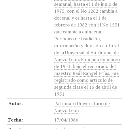
semanal, hasta el 1 de junio de
1975, con el No 1262 cambia a
docenal y es hasta el 1 de
febrero de 1982 con el No 1501
que cambia a quincenal.
Periódico de tradición,
información y difusión cultural
de la Universidad Autónoma de
Nuevo León. Fundado en marzo
de 1951, bajo el rectorado del
maestro Raúl Rangel Frías. Fue
registrado como artículo de
segunda clase el 16 de abril de
1951.
Autor:
Patronato Universitario de
Nuevo León
Fecha:
17/04/1966