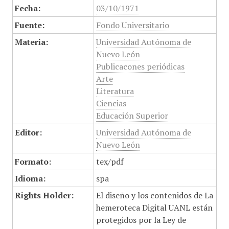
Fecha:
03/10/1971
Fuente:
Fondo Universitario
Materia:
Universidad Autónoma de
Nuevo León
Publicacones periódicas
Arte
Literatura
Ciencias
Educación Superior
Editor:
Universidad Autónoma de
Nuevo León
Formato:
tex/pdf
Idioma:
spa
Rights Holder:
El diseño y los contenidos de La
hemeroteca Digital UANL están
protegidos por la Ley de