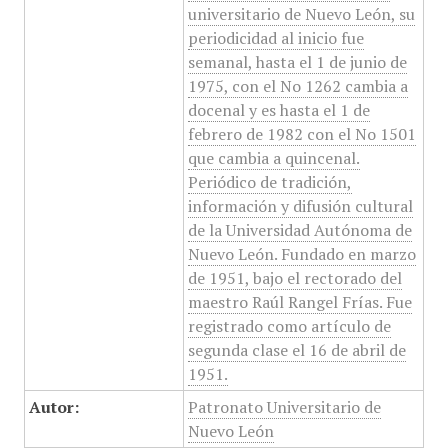
universitario de Nuevo León, su
periodicidad al inicio fue
semanal, hasta el 1 de junio de
1975, con el No 1262 cambia a
docenal y es hasta el 1 de
febrero de 1982 con el No 1501
que cambia a quincenal.
Periódico de tradición,
información y difusión cultural
de la Universidad Autónoma de
Nuevo León. Fundado en marzo
de 1951, bajo el rectorado del
maestro Raúl Rangel Frías. Fue
registrado como artículo de
segunda clase el 16 de abril de
1951.
Autor:
Patronato Universitario de
Nuevo León