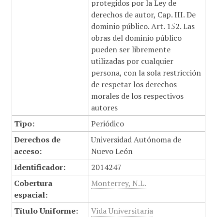
protegidos por la Ley de
derechos de autor, Cap. III. De
dominio público. Art. 152. Las
obras del dominio público
pueden ser libremente
utilizadas por cualquier
persona, con la sola restricción
de respetar los derechos
morales de los respectivos
autores
Tipo:
Periódico
Derechos de
Universidad Autónoma de
acceso:
Nuevo León
Identificador:
2014247
Cobertura
Monterrey, N.L.
espacial:
Título Uniforme:
Vida Universitaria