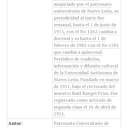
auspiciado por el patronato
universitario de Nuevo León, su
periodicidad al inicio fue
semanal, hasta el 1 de junio de
1975, con el No 1262 cambia a
docenal y es hasta el 1 de
febrero de 1982 con el No 1501
que cambia a quincenal.
Periódico de tradición,
información y difusión cultural
de la Universidad Autónoma de
Nuevo León. Fundado en marzo
de 1951, bajo el rectorado del
maestro Raúl Rangel Frías. Fue
registrado como artículo de
segunda clase el 16 de abril de
1951.
Autor:
Patronato Universitario de