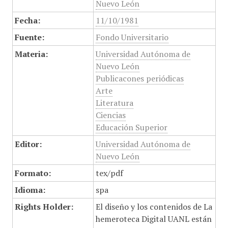
Nuevo León
Fecha:
11/10/1981
Fuente:
Fondo Universitario
Materia:
Universidad Autónoma de
Nuevo León
Publicacones periódicas
Arte
Literatura
Ciencias
Educación Superior
Editor:
Universidad Autónoma de
Nuevo León
Formato:
tex/pdf
Idioma:
spa
Rights Holder:
El diseño y los contenidos de La
hemeroteca Digital UANL están