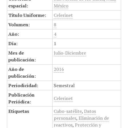
espacial:
México
Título Uniforme:
Celerinet
Volumen:
8
Año:
4
Día:
1
Mes de
Julio-Diciembre
publicación:
Año de
2016
publicación:
Periodicidad:
Semestral
Publicación
Celerinet
Periódica:
Etiquetas
Cubo-satélite
,
Datos
personales
,
Eliminación de
reactivos
,
Protección y