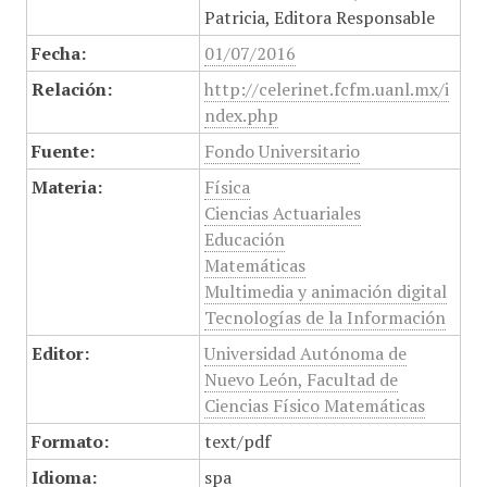
Patricia, Editora Responsable
Fecha:
01/07/2016
Relación:
http://celerinet.fcfm.uanl.mx/i
ndex.php
Fuente:
Fondo Universitario
Materia:
Física
Ciencias Actuariales
Educación
Matemáticas
Multimedia y animación digital
Tecnologías de la Información
Editor:
Universidad Autónoma de
Nuevo León, Facultad de
Ciencias Físico Matemáticas
Formato:
text/pdf
Idioma:
spa