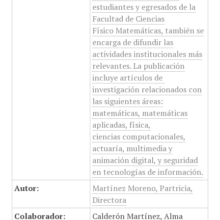
estudiantes y egresados de la
Facultad de Ciencias
Físico Matemáticas, también se
encarga de difundir las
actividades institucionales más
relevantes. La publicación
incluye artículos de
investigación relacionados con
las siguientes áreas:
matemáticas, matemáticas
aplicadas, física,
ciencias computacionales,
actuaría, multimedia y
animación digital, y seguridad
en tecnologías de información.
Autor:
Martínez Moreno, Partricia,
Directora
Colaborador:
Calderón Martínez, Alma