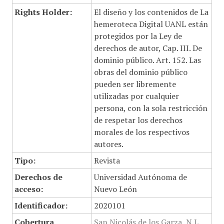
Rights Holder:
El diseño y los contenidos de La
hemeroteca Digital UANL están
protegidos por la Ley de
derechos de autor, Cap. III. De
dominio público. Art. 152. Las
obras del dominio público
pueden ser libremente
utilizadas por cualquier
persona, con la sola restricción
de respetar los derechos
morales de los respectivos
autores.
Tipo:
Revista
Derechos de
Universidad Autónoma de
acceso:
Nuevo León
Identificador:
2020101
Cobertura
San Nicolás de los Garza, N.L.,