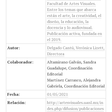
Facultad de Artes Visuales.
Entre los temas que abarca
están el arte, la creatividad, el
diseño, la educación, la
docencia y lo audiovisual.
Publicación activa, fundada en
el 2019.
Autor:
Delgado Cantú, Verónica Lizett,
Directora
Colaborador:
Altamirano Galván, Sandra
Guadalupe, Coordinación
Editorial
Martínez Carrasco, Alejandra
Gabriela, Coordinación Editorial
Fecha:
01/05/2021
Relación:
http://artesvisuales.uanl.mx/in
dex.php/difusion/publicaciones