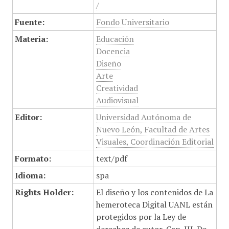
/
Fuente:
Fondo Universitario
Materia:
Educación
Docencia
Diseño
Arte
Creatividad
Audiovisual
Editor:
Universidad Autónoma de
Nuevo León, Facultad de Artes
Visuales, Coordinación Editorial
Formato:
text/pdf
Idioma:
spa
Rights Holder:
El diseño y los contenidos de La
hemeroteca Digital UANL están
protegidos por la Ley de