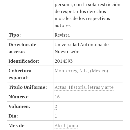
persona, con la sola restricción
de respetar los derechos
morales de los respectivos
autores
Tipo:
Revista
Derechos de
Universidad Autónoma de
acceso:
Nuevo León
Identificador:
2014593
Cobertura
Monterrey, N.L., (México)
espacial:
Título Uniforme:
Actas; Historia, letras y arte
Número:
16
Volumen:
2
Día:
1
Mes de
Abril-Junio