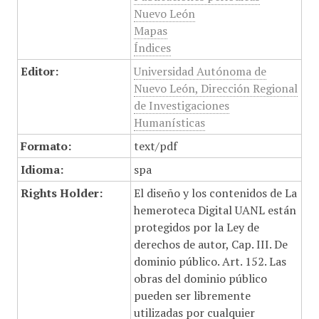
Nuevo León
Mapas
Índices
Editor:
Universidad Autónoma de
Nuevo León, Dirección Regional
de Investigaciones
Humanísticas
Formato:
text/pdf
Idioma:
spa
Rights Holder:
El diseño y los contenidos de La
hemeroteca Digital UANL están
protegidos por la Ley de
derechos de autor, Cap. III. De
dominio público. Art. 152. Las
obras del dominio público
pueden ser libremente
utilizadas por cualquier