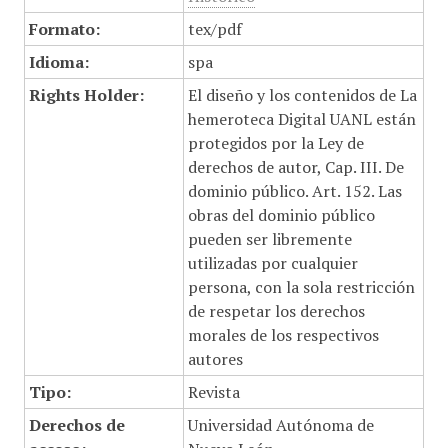
Formato:
tex/pdf
Idioma:
spa
Rights Holder:
El diseño y los contenidos de La
hemeroteca Digital UANL están
protegidos por la Ley de
derechos de autor, Cap. III. De
dominio público. Art. 152. Las
obras del dominio público
pueden ser libremente
utilizadas por cualquier
persona, con la sola restricción
de respetar los derechos
morales de los respectivos
autores
Tipo:
Revista
Derechos de
Universidad Autónoma de