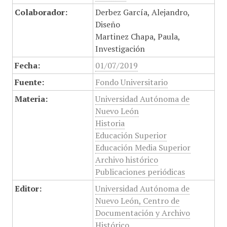
Colaborador:
Derbez García, Alejandro,
Diseño
Martinez Chapa, Paula,
Investigación
Fecha:
01/07/2019
Fuente:
Fondo Universitario
Materia:
Universidad Autónoma de
Nuevo León
Historia
Educación Superior
Educación Media Superior
Archivo histórico
Publicaciones periódicas
Editor:
Universidad Autónoma de
Nuevo León, Centro de
Documentación y Archivo
Histórico