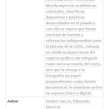
aborda aspectos académicos,
culturales, científicos,
deportivos y políticos
desarrollados en el pasado y
con ello se espera que forme
una base de fuentes y
referencias indispensables para
la historia de la UANL. Además,
no olvida la importancia del
registro gráfico, sin relegarlo
como mero accesorio del texto,
sino que le otorga a la
fotografía un papel
preponderante como fuente
documental. Se mantiene activa
en soporte físico y digital.
Autor:
Derbez García, Edmundo,
Director