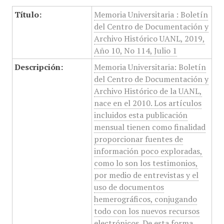
Título:
Memoria Universitaria : Boletín
del Centro de Documentación y
Archivo Histórico UANL, 2019,
Año 10, No 114, Julio 1
Descripción:
Memoria Universitaria: Boletín
del Centro de Documentación y
Archivo Histórico de la UANL,
nace en el 2010. Los artículos
incluidos esta publicación
mensual tienen como finalidad
proporcionar fuentes de
información poco exploradas,
como lo son los testimonios,
por medio de entrevistas y el
uso de documentos
hemerográficos, conjugando
todo con los nuevos recursos
electrónicos. De esta forma