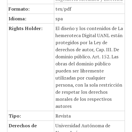
Formato:
tex/pdf
Idioma:
spa
Rights Holder:
El diseño y los contenidos de La
hemeroteca Digital UANL están
protegidos por la Ley de
derechos de autor, Cap. III. De
dominio público. Art. 152. Las
obras del dominio público
pueden ser libremente
utilizadas por cualquier
persona, con la sola restricción
de respetar los derechos
morales de los respectivos
autores
Tipo:
Revista
Derechos de
Universidad Autónoma de