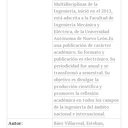
Multidisciplinas de la
Ingeniería, inició en el 2013,
está adscrita a la Facultad de
Ingeniería Mecánica y
Eléctrica, de la Universidad
Autónoma de Nuevo León.Es
una publicación de carácter
académico. Su formato y
publicación es electrónico. Su
periodicidad fue anual y se
transformó a semestral. Su
objetivo es divulgar la
producción científica y
promover la reflexión
académica en todos los campos
de la ingeniería del ámbito
nacional e internacional.
Autor:
Báez Villarreal, Esteban,