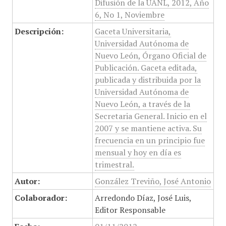
Difusión de la UANL, 2012, Año
6, No 1, Noviembre
Descripción:
Gaceta Universitaria,
Universidad Autónoma de
Nuevo León, Órgano Oficial de
Publicación. Gaceta editada,
publicada y distribuida por la
Universidad Autónoma de
Nuevo León, a través de la
Secretaria General. Inicio en el
2007 y se mantiene activa. Su
frecuencia en un principio fue
mensual y hoy en día es
trimestral.
Autor:
González Treviño, José Antonio
Colaborador:
Arredondo Díaz, José Luis,
Editor Responsable