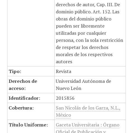
derechos de autor, Cap. III. De
dominio público. Art. 152. Las
obras del dominio público
pueden ser libremente
utilizadas por cualquier
persona, con la sola restricción
de respetar los derechos
morales de los respectivos
autores
Tipo:
Revista
Derechos de
Universidad Autónoma de
acceso:
Nuevo León
Identificador:
2015856
Cobertura:
San Nicolás de los Garza, N.L.,
México
Título Uniforme:
Gaceta Universitaria : Órgano
Oficial de Publicación y