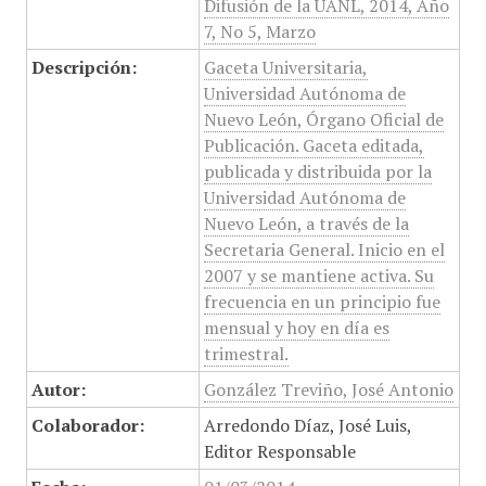
Difusión de la UANL, 2014, Año
7, No 5, Marzo
Descripción:
Gaceta Universitaria,
Universidad Autónoma de
Nuevo León, Órgano Oficial de
Publicación. Gaceta editada,
publicada y distribuida por la
Universidad Autónoma de
Nuevo León, a través de la
Secretaria General. Inicio en el
2007 y se mantiene activa. Su
frecuencia en un principio fue
mensual y hoy en día es
trimestral.
Autor:
González Treviño, José Antonio
Colaborador:
Arredondo Díaz, José Luis,
Editor Responsable