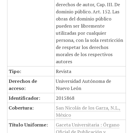
derechos de autor, Cap. III. De
dominio público. Art. 152. Las
obras del dominio público
pueden ser libremente
utilizadas por cualquier
persona, con la sola restricción
de respetar los derechos
morales de los respectivos
autores
Tipo:
Revista
Derechos de
Universidad Autónoma de
acceso:
Nuevo León
Identificador:
2015868
Cobertura:
San Nicolás de los Garza, N.L.,
México
Título Uniforme:
Gaceta Universitaria : Órgano
Oficial de Publicación y