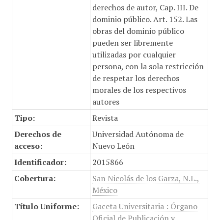
derechos de autor, Cap. III. De
dominio público. Art. 152. Las
obras del dominio público
pueden ser libremente
utilizadas por cualquier
persona, con la sola restricción
de respetar los derechos
morales de los respectivos
autores
Tipo:
Revista
Derechos de
Universidad Autónoma de
acceso:
Nuevo León
Identificador:
2015866
Cobertura:
San Nicolás de los Garza, N.L.,
México
Título Uniforme:
Gaceta Universitaria : Órgano
Oficial de Publicación y