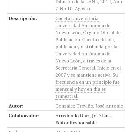
Difusión de la UANL, 2014, Año
7, No 10, Agosto
Descripción:
Gaceta Universitaria,
Universidad Autónoma de
Nuevo León, Órgano Oficial de
Publicación. Gaceta editada,
publicada y distribuida por la
Universidad Autónoma de
Nuevo León, a través de la
Secretaria General. Inicio en el
2007 y se mantiene activa. Su
frecuencia en un principio fue
mensual y hoy en día es
trimestral.
Autor:
González Treviño, José Antonio
Colaborador:
Arredondo Díaz, José Luis,
Editor Responsable