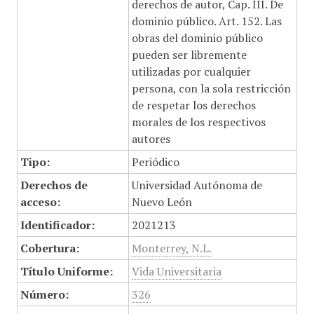
derechos de autor, Cap. III. De
dominio público. Art. 152. Las
obras del dominio público
pueden ser libremente
utilizadas por cualquier
persona, con la sola restricción
de respetar los derechos
morales de los respectivos
autores
Tipo:
Periódico
Derechos de
Universidad Autónoma de
acceso:
Nuevo León
Identificador:
2021213
Cobertura:
Monterrey, N.L.
Título Uniforme:
Vida Universitaria
Número:
326