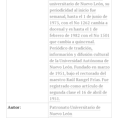
universitario de Nuevo León, su
periodicidad al inicio fue
semanal, hasta el 1 de junio de
1975, con el No 1262 cambia a
docenal y es hasta el 1 de
febrero de 1982 con el No 1501
que cambia a quincenal.
Periódico de tradición,
información y difusión cultural
de la Universidad Autónoma de
Nuevo León. Fundado en marzo
de 1951, bajo el rectorado del
maestro Raúl Rangel Frías. Fue
registrado como artículo de
segunda clase el 16 de abril de
1951.
Autor:
Patronato Universitario de
Nuevo León