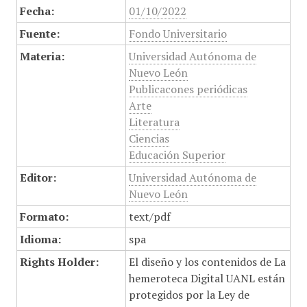
Fecha:
01/10/2022
Fuente:
Fondo Universitario
Materia:
Universidad Autónoma de
Nuevo León
Publicacones periódicas
Arte
Literatura
Ciencias
Educación Superior
Editor:
Universidad Autónoma de
Nuevo León
Formato:
text/pdf
Idioma:
spa
Rights Holder:
El diseño y los contenidos de La
hemeroteca Digital UANL están
protegidos por la Ley de