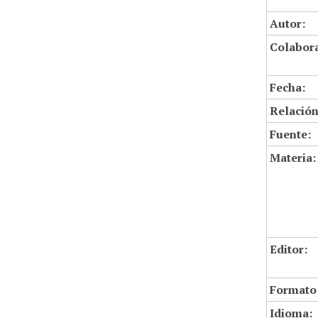
Autor:
Colabor
Fecha:
Relación
Fuente:
Materia:
Editor:
Formato
Idioma: