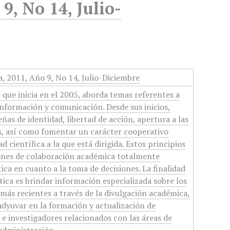
9, No 14, Julio-
, 2011, Año 9, No 14, Julio-Diciembre
 que inicia en el 2005, aborda temas referentes a
 información y comunicación. Desde sus inicios,
ñas de identidad, libertad de acción, apertura a las
s, así como fomentar un carácter cooperativo
 científica a la que está dirigida. Estos principios
iones de colaboración académica totalmente
ica en cuanto a la toma de decisiones. La finalidad
ica es brindar información especializada sobre los
más recientes a través de la divulgación académica,
oadyuvar en la formación y actualización de
 e investigadores relacionados con las áreas de